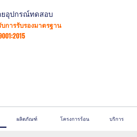
่ายอุปกรณ์ทดสอบ
รับการรับรองมาตรฐาน
9001:2015
ผลิตภัณฑ์
โครงการร้อน
บริการ