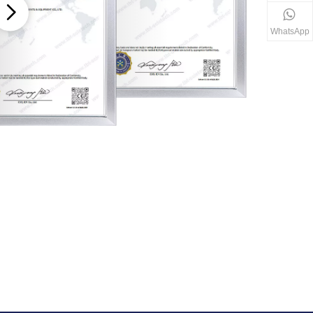
WhatsApp