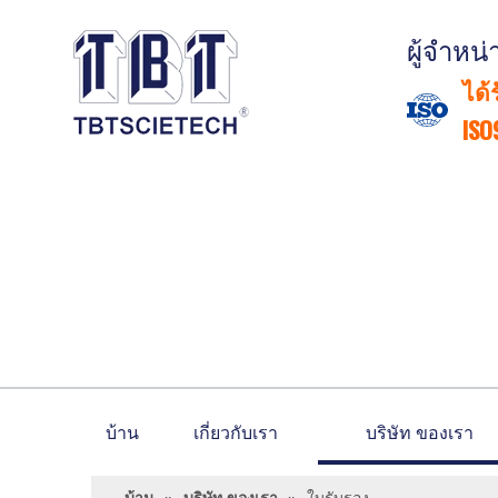
ผู้จำหน
ได้
ISO
บ้าน
เกี่ยวกับเรา
บริษัท ของเรา