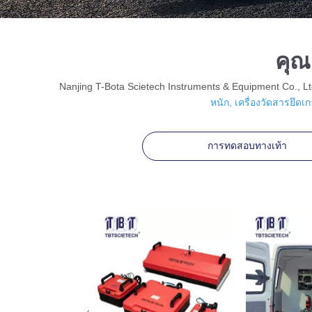
คุณ
Nanjing T-Bota Scietech Instruments & Equipment Co., L
หนัก,
เครื่องวัดสารยึดเก
การทดสอบทางเท้า