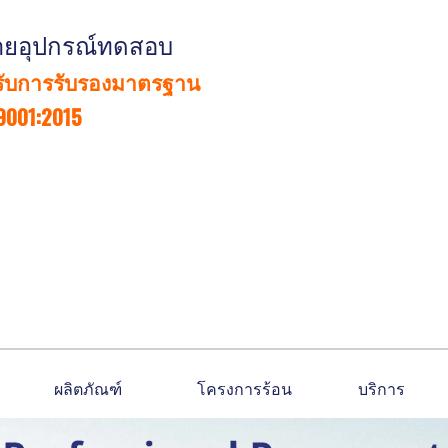
่ายอุปกรณ์ทดสอบ
รับการรับรองมาตรฐาน
9001:2015
ผลิตภัณฑ์
โครงการร้อน
บริการ