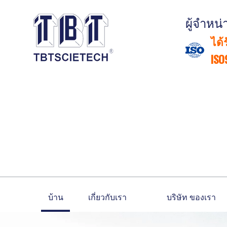
ผู้จำหน
ได้
ISO
บ้าน
เกี่ยวกับเรา
บริษัท ของเรา