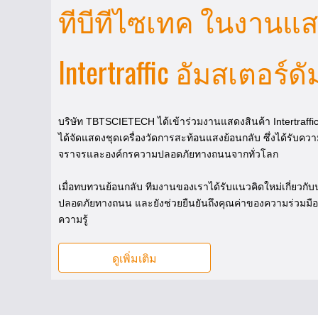
ทีบีทีไซเทค ในงานแส
Intertraffic อัมสเตอร์ด
บริษัท TBTSCIETECH ได้เข้าร่วมงานแสดงสินค้า Intertraffic 
ได้จัดแสดงชุดเครื่องวัดการสะท้อนแสงย้อนกลับ ซึ่งได้รับ
จราจรและองค์กรความปลอดภัยทางถนนจากทั่วโลก
เมื่อทบทวนย้อนกลับ ทีมงานของเราได้รับแนวคิดใหม่เกี่ย
ปลอดภัยทางถนน และยังช่วยยืนยันถึงคุณค่าของความร่วมม
ความรู้
ดูเพิ่มเติม