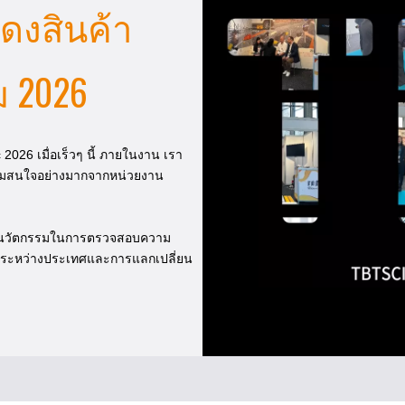
ดงสินค้า
ัม 2026
2026 เมื่อเร็วๆ นี้ ภายในงาน เรา
ความสนใจอย่างมากจากหน่วยงาน
วกับนวัตกรรมในการตรวจสอบความ
ือระหว่างประเทศและการแลกเปลี่ยน