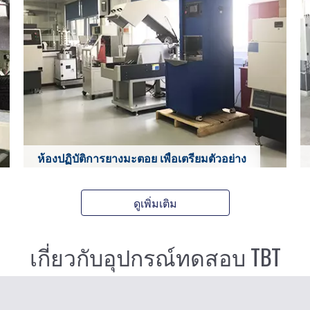
ห้องปฏิบัติการยางมะตอย เพื่อเตรียมตัวอย่าง
Learn More
ดูเพิ่มเติม
เกี่ยวกับอุปกรณ์ทดสอบ TBT