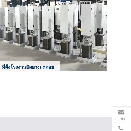
ที่ตั้งโรงงานอัดยางมะตอย
Learn More
E-mail